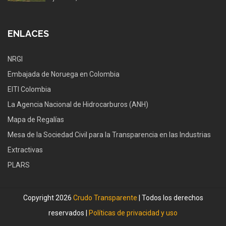
ENLACES
NRGI
Embajada de Noruega en Colombia
EITI Colombia
La Agencia Nacional de Hidrocarburos (ANH)
Mapa de Regalías
Mesa de la Sociedad Civil para la Transparencia en las Industrias
Extractivas
PLARS
Copyright 2026
Crudo Transparente
| Todos los derechos
reservados |
Políticas de privacidad y uso