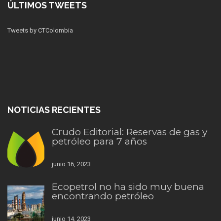
ÚLTIMOS TWEETS
Tweets by CTColombia
NOTICIAS RECIENTES
Crudo Editorial: Reservas de gas y
petróleo para 7 años
junio 16, 2023
Ecopetrol no ha sido muy buena
encontrando petróleo
junio 14, 2023