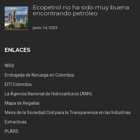
Ecopetrol no ha sido muy buena
encontrando petróleo
junio 14, 2023
ENLACES
NRGI
Embajada de Noruega en Colombia
EITI Colombia
La Agencia Nacional de Hidrocarburos (ANH)
Mapa de Regalías
Mesa de la Sociedad Civil para la Transparencia en las Industrias
Extractivas
PLARS