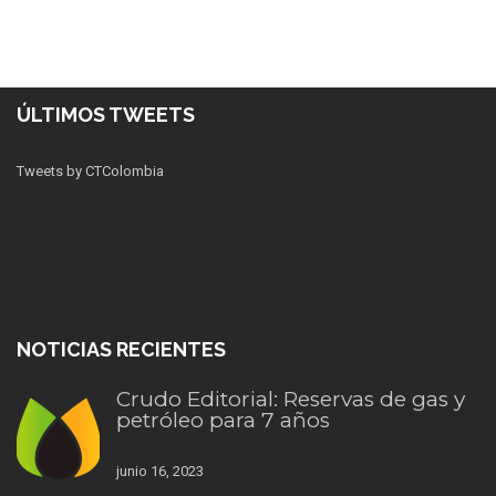
ÚLTIMOS TWEETS
Tweets by CTColombia
NOTICIAS RECIENTES
Crudo Editorial: Reservas de gas y
petróleo para 7 años
junio 16, 2023