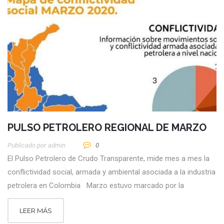
PULSO PETROLERO REGIONAL DE MARZO
Publicado por
Admin
0
El Pulso Petrolero de Crudo Transparente, mide mes a mes la
conflictividad social, armada y ambiental asociada a la industria
petrolera en Colombia Marzo estuvo marcado por la
LEER MÁS