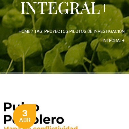
INTEGRAL+
HOME
/ TAG:
PROYECTOS PILOTOS DE INVESTIGACIÓN
INTEGRAL+
3
ABR