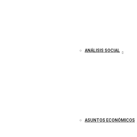
ANÁLISIS SOCIAL
ASUNTOS ECONÓMICOS