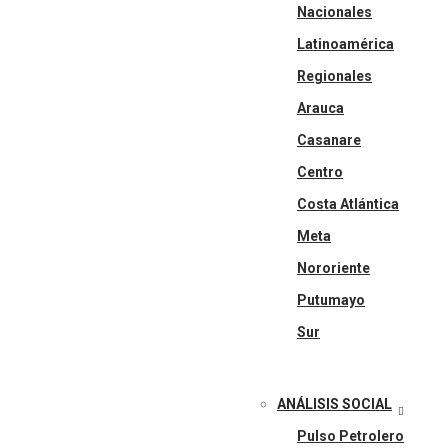
Nacionales
Latinoamérica
Regionales
Arauca
Casanare
Centro
Costa Atlántica
Meta
Nororiente
Putumayo
Sur
ANÁLISIS SOCIAL
Pulso Petrolero