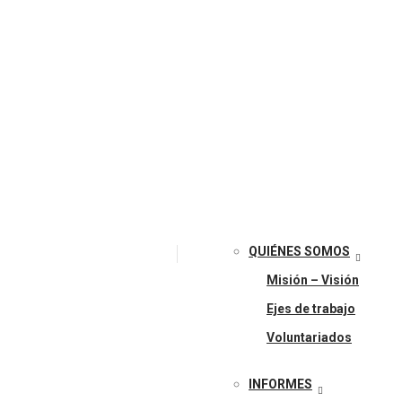
QUIÉNES SOMOS
Misión – Visión
Ejes de trabajo
Voluntariados
INFORMES