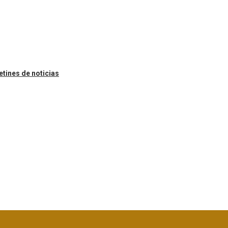
etines de noticias