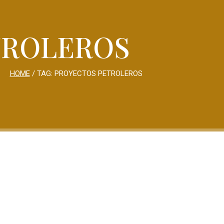
TROLEROS
HOME
/ TAG:
PROYECTOS PETROLEROS