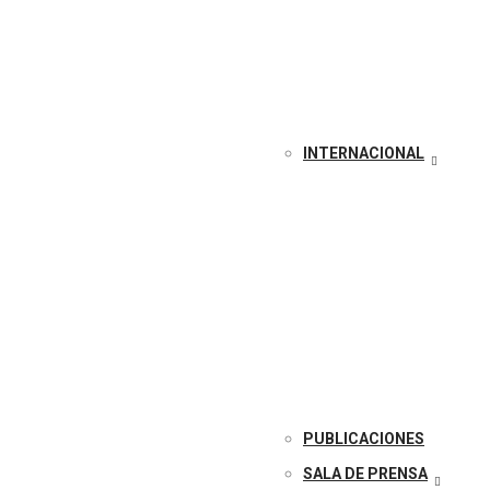
INTERNACIONAL
PUBLICACIONES
SALA DE PRENSA