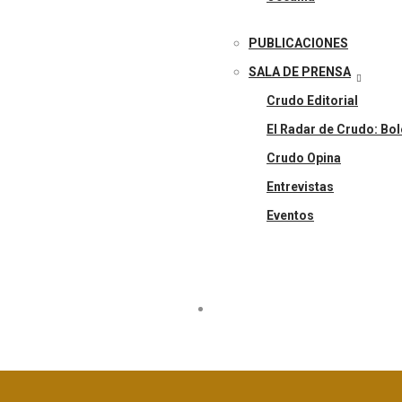
PUBLICACIONES
SALA DE PRENSA
Crudo Editorial
El Radar de Crudo: Bol
Crudo Opina
Entrevistas
Eventos