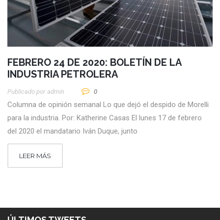
FEBRERO 24 DE 2020: BOLETÍN DE LA
INDUSTRIA PETROLERA
Publicado por
Admin
0
Columna de opinión semanal Lo que dejó el despido de Morelli
para la industria. Por: Katherine Casas El lunes 17 de febrero
del 2020 el mandatario Iván Duque, junto
LEER MÁS
ÚLTIMOS TWEETS