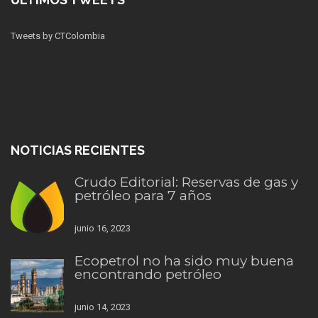
Tweets by CTColombia
NOTICIAS RECIENTES
Crudo Editorial: Reservas de gas y
petróleo para 7 años
junio 16, 2023
Ecopetrol no ha sido muy buena
encontrando petróleo
junio 14, 2023