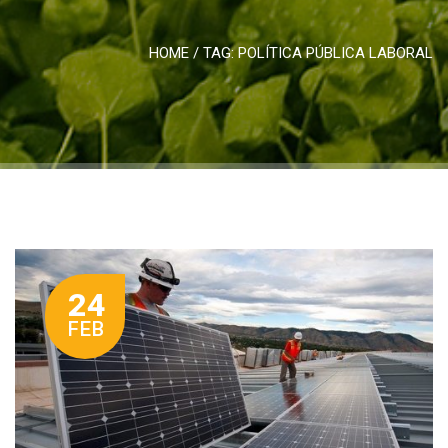
HOME
/ TAG:
POLÍTICA PÚBLICA LABORAL
24
FEB