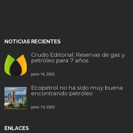
NOTICIAS RECIENTES
Crudo Editorial: Reservas de gas y
petróleo para 7 años
junio 16, 2023
Ecopetrol no ha sido muy buena
encontrando petróleo
junio 14, 2023
ENLACES