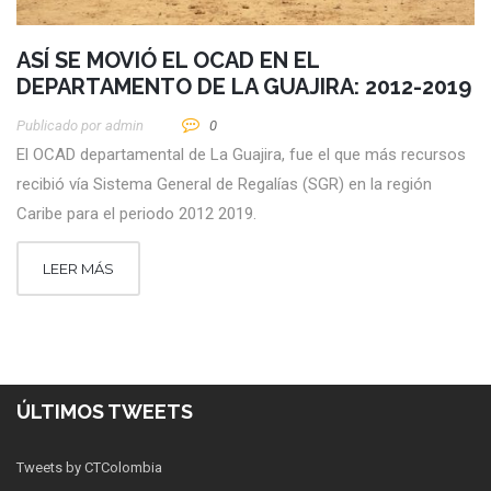
ASÍ SE MOVIÓ EL OCAD EN EL
DEPARTAMENTO DE LA GUAJIRA: 2012-2019
Publicado por
Admin
0
El OCAD departamental de La Guajira, fue el que más recursos
recibió vía Sistema General de Regalías (SGR) en la región
Caribe para el periodo 2012 2019.
LEER MÁS
ÚLTIMOS TWEETS
Tweets by CTColombia