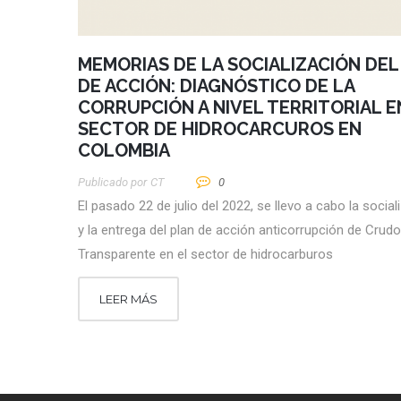
MEMORIAS DE LA SOCIALIZACIÓN DEL
DE ACCIÓN: DIAGNÓSTICO DE LA
CORRUPCIÓN A NIVEL TERRITORIAL E
SECTOR DE HIDROCARCUROS EN
COLOMBIA
Publicado por
CT
0
El pasado 22 de julio del 2022, se llevo a cabo la social
y la entrega del plan de acción anticorrupción de Crudo
Transparente en el sector de hidrocarburos
LEER MÁS