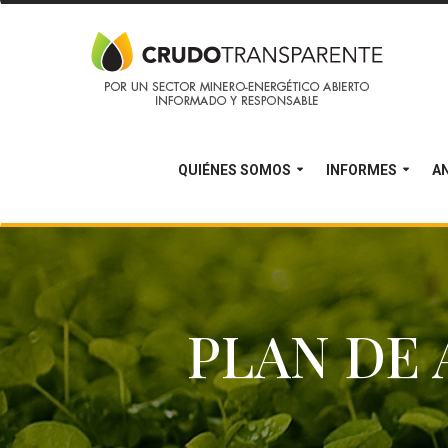
QUIÉNES SOMOS
INFORMES
AN
PLAN DE