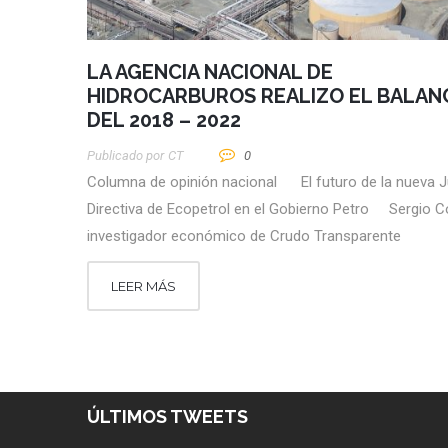
LA AGENCIA NACIONAL DE
HIDROCARBUROS REALIZO EL BALAN
DEL 2018 – 2022
Publicado por
CT
0
Columna de opinión nacional El futuro de la nueva J
Directiva de Ecopetrol en el Gobierno Petro Sergio C
investigador económico de Crudo Transparente
LEER MÁS
ÚLTIMOS TWEETS