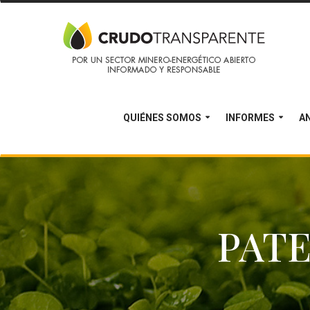
QUIÉNES SOMOS
INFORMES
AN
PAT