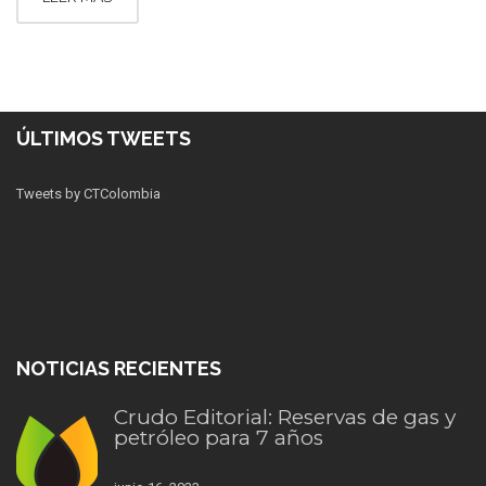
ÚLTIMOS TWEETS
Tweets by CTColombia
NOTICIAS RECIENTES
Crudo Editorial: Reservas de gas y
petróleo para 7 años