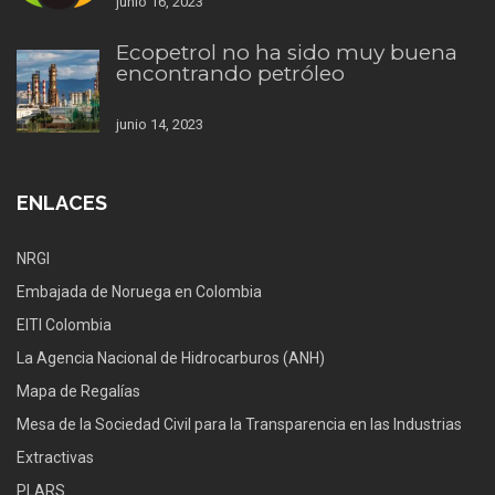
junio 16, 2023
Ecopetrol no ha sido muy buena
encontrando petróleo
junio 14, 2023
ENLACES
NRGI
Embajada de Noruega en Colombia
EITI Colombia
La Agencia Nacional de Hidrocarburos (ANH)
Mapa de Regalías
Mesa de la Sociedad Civil para la Transparencia en las Industrias
Extractivas
PLARS