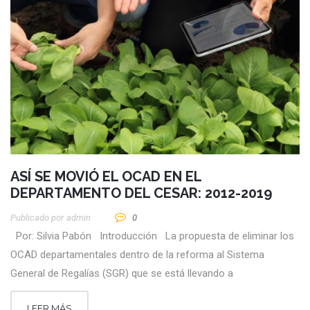
ASÍ SE MOVIÓ EL OCAD EN EL
DEPARTAMENTO DEL CESAR: 2012-2019
Publicado por
Admin
0
Por: Silvia Pabón Introducción La propuesta de eliminar los
OCAD departamentales dentro de la reforma al Sistema
General de Regalías (SGR) que se está llevando a
LEER MÁS