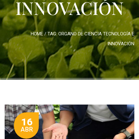
INNOVACIÓN
HOME
/ TAG:
ORGANO DE CIENCIA TECNOLOGÍA E
INNOVACIÓN
16
ABR