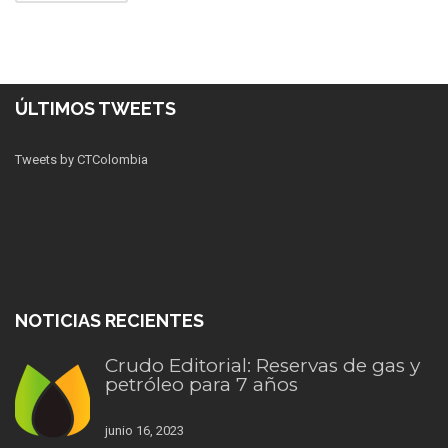
ÚLTIMOS TWEETS
Tweets by CTColombia
NOTICIAS RECIENTES
Crudo Editorial: Reservas de gas y
petróleo para 7 años
junio 16, 2023