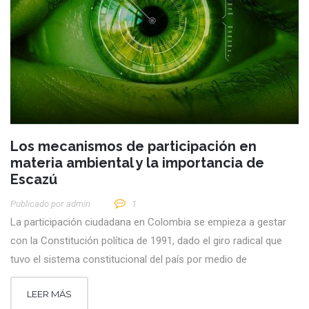
Los mecanismos de participación en
materia ambiental y la importancia de
Escazú
Publicado por
Admin
1
La participación ciudadana en Colombia se empieza a gestar
con la Constitución política de 1991, dado el giro radical que
tuvo el sistema constitucional del país por medio de
LEER MÁS