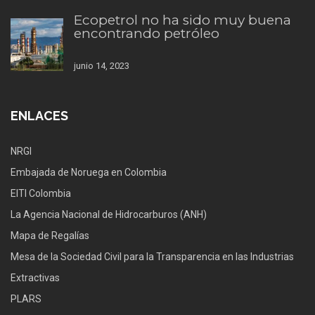
Ecopetrol no ha sido muy buena
encontrando petróleo
junio 14, 2023
ENLACES
NRGI
Embajada de Noruega en Colombia
EITI Colombia
La Agencia Nacional de Hidrocarburos (ANH)
Mapa de Regalías
Mesa de la Sociedad Civil para la Transparencia en las Industrias
Extractivas
PLARS