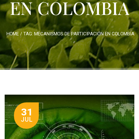
EN COLOMBIA
HOME
/ TAG:
MECANISMOS DE PARTICIPACIÓN EN COLOMBIA
31
JUL