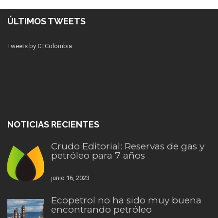
ÚLTIMOS TWEETS
Tweets by CTColombia
NOTICIAS RECIENTES
Crudo Editorial: Reservas de gas y
petróleo para 7 años
junio 16, 2023
Ecopetrol no ha sido muy buena
encontrando petróleo