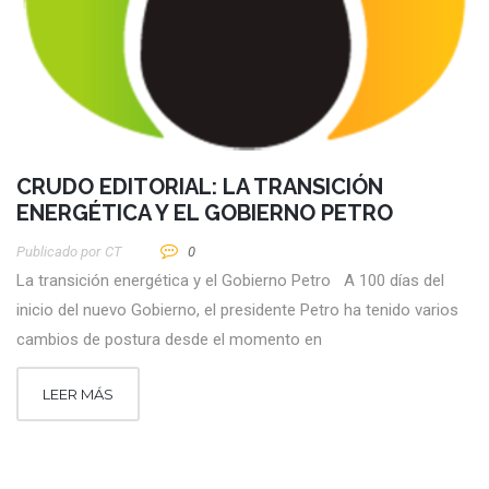
CRUDO EDITORIAL: LA TRANSICIÓN
ENERGÉTICA Y EL GOBIERNO PETRO
Publicado por
CT
0
La transición energética y el Gobierno Petro A 100 días del
inicio del nuevo Gobierno, el presidente Petro ha tenido varios
cambios de postura desde el momento en
LEER MÁS