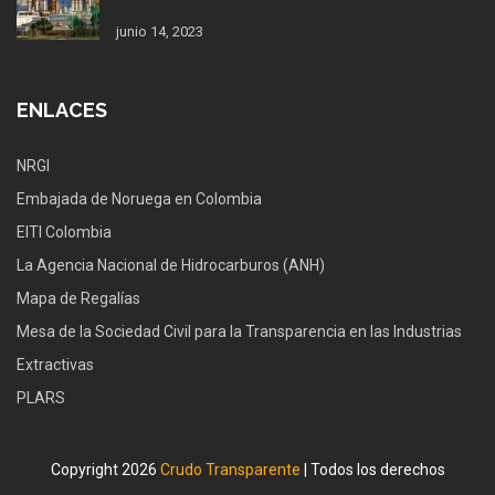
junio 14, 2023
ENLACES
NRGI
Embajada de Noruega en Colombia
EITI Colombia
La Agencia Nacional de Hidrocarburos (ANH)
Mapa de Regalías
Mesa de la Sociedad Civil para la Transparencia en las Industrias
Extractivas
PLARS
Copyright 2026
Crudo Transparente
| Todos los derechos