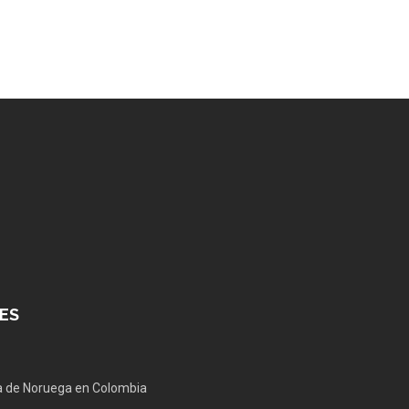
ES
 de Noruega en Colombia