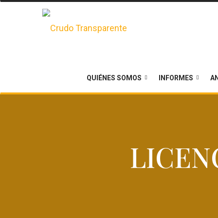
QUIÉNES SOMOS
INFORMES
AN
LICEN