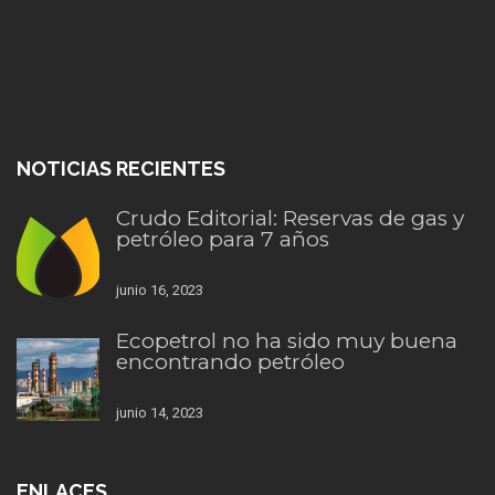
NOTICIAS RECIENTES
Crudo Editorial: Reservas de gas y
petróleo para 7 años
junio 16, 2023
Ecopetrol no ha sido muy buena
encontrando petróleo
junio 14, 2023
ENLACES