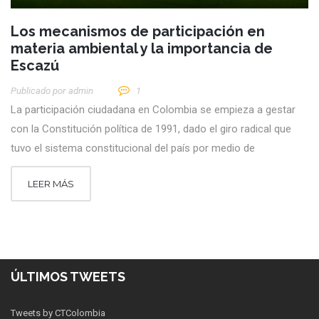
Los mecanismos de participación en
materia ambiental y la importancia de
Escazú
Publicado por
Admin
1
La participación ciudadana en Colombia se empieza a gestar
con la Constitución política de 1991, dado el giro radical que
tuvo el sistema constitucional del país por medio de
LEER MÁS
ÚLTIMOS TWEETS
Tweets by CTColombia