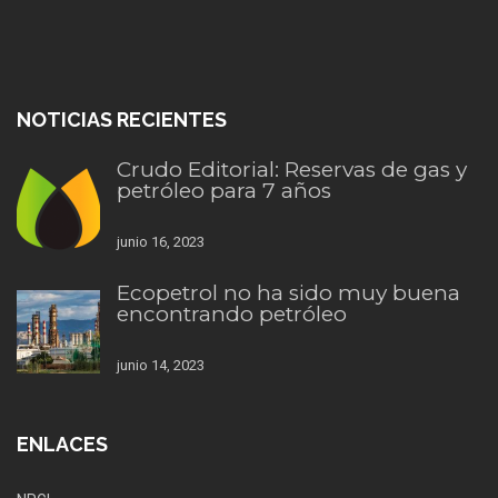
NOTICIAS RECIENTES
Crudo Editorial: Reservas de gas y
petróleo para 7 años
junio 16, 2023
Ecopetrol no ha sido muy buena
encontrando petróleo
junio 14, 2023
ENLACES