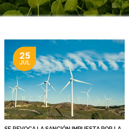
25
JUL
SE REVOCA LA SANCIÓN IMPUESTA POR LA