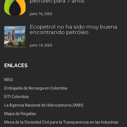
petróleo para 7 años
junio 16, 2023
Ecopetrol no ha sido muy buena
encontrando petróleo
junio 14, 2023
ENLACES
NRGI
Embajada de Noruega en Colombia
EITI Colombia
La Agencia Nacional de Hidrocarburos (ANH)
Mapa de Regalías
Mesa de la Sociedad Civil para la Transparencia en las Industrias