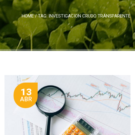
HOME
/ TAG:
INVESTIGACION CRUDO TRANSPARENTE
13
ABR