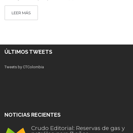
LEER MÁS
ÚLTIMOS TWEETS
Tweets by CTColombia
NOTICIAS RECIENTES
Crudo Editorial: Reservas de gas y