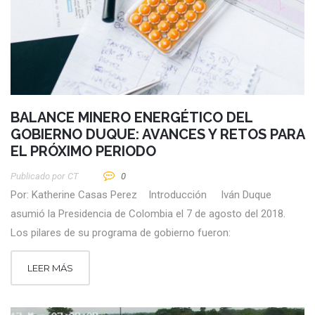
BALANCE MINERO ENERGÉTICO DEL
GOBIERNO DUQUE: AVANCES Y RETOS PARA
EL PRÓXIMO PERIODO
Publicado por
CT
0
Por: Katherine Casas Perez Introducción Iván Duque
asumió la Presidencia de Colombia el 7 de agosto del 2018.
Los pilares de su programa de gobierno fueron:
LEER MÁS