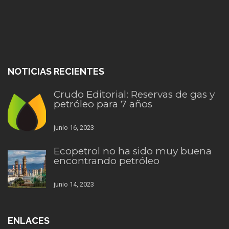
NOTICIAS RECIENTES
Crudo Editorial: Reservas de gas y
petróleo para 7 años
junio 16, 2023
Ecopetrol no ha sido muy buena
encontrando petróleo
junio 14, 2023
ENLACES