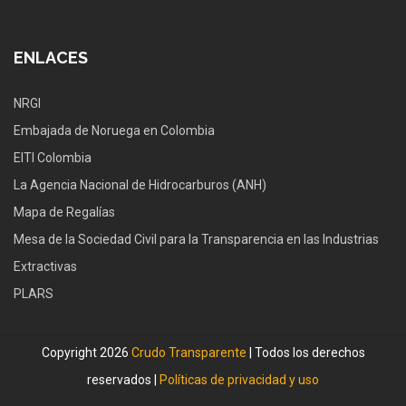
ENLACES
NRGI
Embajada de Noruega en Colombia
EITI Colombia
La Agencia Nacional de Hidrocarburos (ANH)
Mapa de Regalías
Mesa de la Sociedad Civil para la Transparencia en las Industrias
Extractivas
PLARS
Copyright 2026
Crudo Transparente
| Todos los derechos
reservados |
Políticas de privacidad y uso