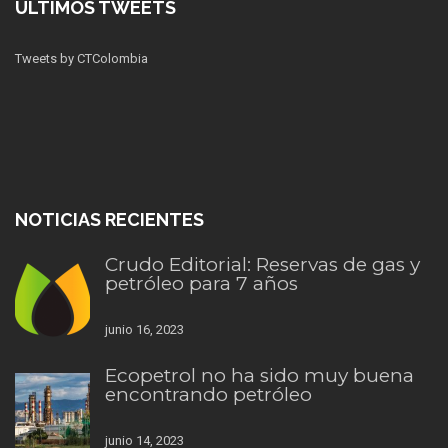
ÚLTIMOS TWEETS
Tweets by CTColombia
NOTICIAS RECIENTES
Crudo Editorial: Reservas de gas y
petróleo para 7 años
junio 16, 2023
Ecopetrol no ha sido muy buena
encontrando petróleo
junio 14, 2023