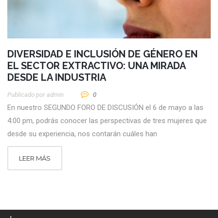
DIVERSIDAD E INCLUSIÓN DE GÉNERO EN
EL SECTOR EXTRACTIVO: UNA MIRADA
DESDE LA INDUSTRIA
Publicado por
Admin
0
En nuestro SEGUNDO FORO DE DISCUSIÓN el 6 de mayo a las
4:00 pm, podrás conocer las perspectivas de tres mujeres que
desde su experiencia, nos contarán cuáles han
LEER MÁS