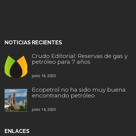
NOTICIAS RECIENTES
Crudo Editorial: Reservas de gas y
petróleo para 7 años
junio 16, 2023
Ecopetrol no ha sido muy buena
encontrando petróleo
junio 14, 2023
ENLACES