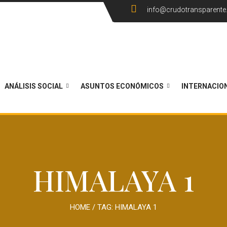
info@crudotransparent
ANÁLISIS SOCIAL
ASUNTOS ECONÓMICOS
INTERNACIO
HIMALAYA 1
HOME
/ TAG:
HIMALAYA 1