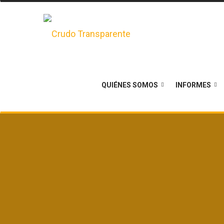
QUIÉNES SOMOS
INFORMES