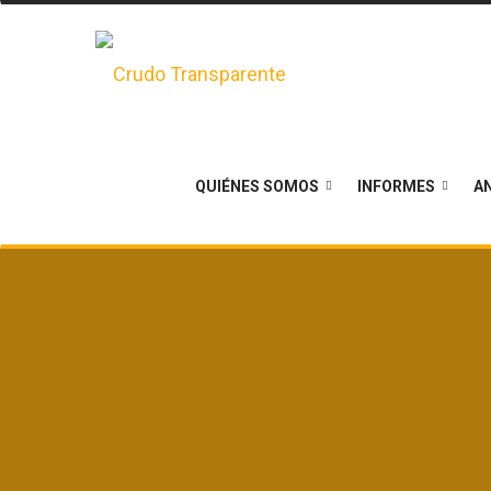
QUIÉNES SOMOS
INFORMES
AN