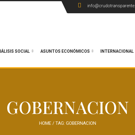
info@crudotransparent
ÁLISIS SOCIAL
ASUNTOS ECONÓMICOS
INTERNACIONAL
GOBERNACION
HOME
/ TAG:
GOBERNACION