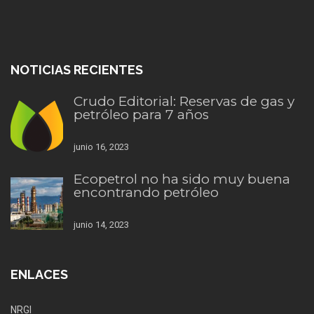
NOTICIAS RECIENTES
Crudo Editorial: Reservas de gas y
petróleo para 7 años
junio 16, 2023
Ecopetrol no ha sido muy buena
encontrando petróleo
junio 14, 2023
ENLACES
NRGI