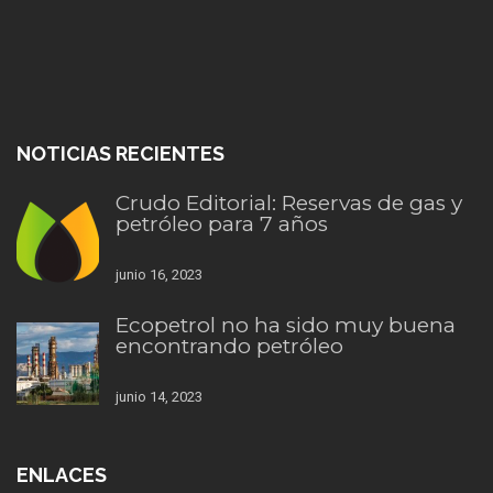
NOTICIAS RECIENTES
Crudo Editorial: Reservas de gas y
petróleo para 7 años
junio 16, 2023
Ecopetrol no ha sido muy buena
encontrando petróleo
junio 14, 2023
ENLACES