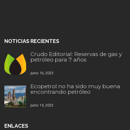
NOTICIAS RECIENTES
Crudo Editorial: Reservas de gas y
petróleo para 7 años
junio 16, 2023
Ecopetrol no ha sido muy buena
encontrando petróleo
junio 14, 2023
ENLACES