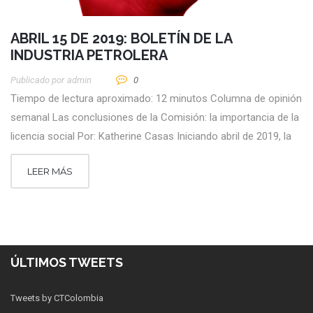
ABRIL 15 DE 2019: BOLETÍN DE LA
INDUSTRIA PETROLERA
Publicado por
Admin
0
Tiempo de lectura aproximado: 12 minutos Columna de opinión
semanal Las conclusiones de la Comisión: la importancia de la
licencia social Por: Katherine Casas Iniciando abril de 2019, la
LEER MÁS
ÚLTIMOS TWEETS
Tweets by CTColombia