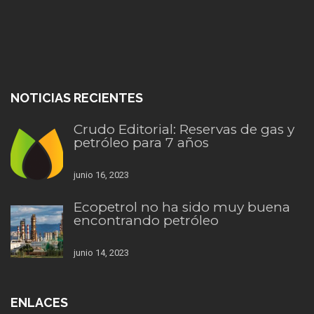
NOTICIAS RECIENTES
Crudo Editorial: Reservas de gas y
petróleo para 7 años
junio 16, 2023
Ecopetrol no ha sido muy buena
encontrando petróleo
junio 14, 2023
ENLACES