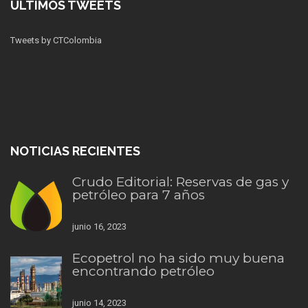
ÚLTIMOS TWEETS
Tweets by CTColombia
NOTICIAS RECIENTES
Crudo Editorial: Reservas de gas y
petróleo para 7 años
junio 16, 2023
Ecopetrol no ha sido muy buena
encontrando petróleo
junio 14, 2023