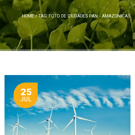
HOME
/ TAG:
FOTO DE CIUDADES PAN - AMAZONICAS
25
JUL