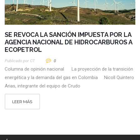
SE REVOCA LA SANCIÓN IMPUESTA POR LA
AGENCIA NACIONAL DE HIDROCARBUROS A
ECOPETROL
Publicado por
CT
0
Columna de opinión nacional La proyección de la transición
energética y la demanda del gas en Colombia Nicoll Quintero
Arias, integrante del equipo de Crudo
LEER MÁS