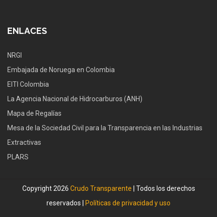
ENLACES
NRGI
Embajada de Noruega en Colombia
EITI Colombia
La Agencia Nacional de Hidrocarburos (ANH)
Mapa de Regalías
Mesa de la Sociedad Civil para la Transparencia en las Industrias
Extractivas
PLARS
Copyright 2026
Crudo Transparente
| Todos los derechos
reservados |
Políticas de privacidad y uso