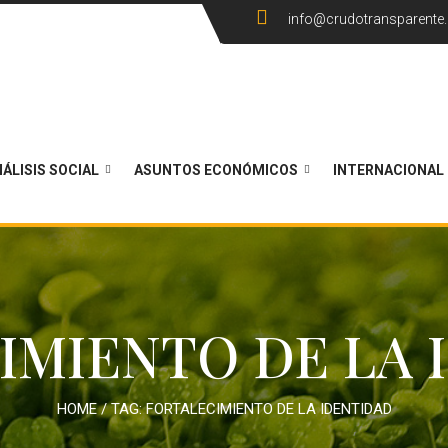
info@crudotransparente
ÁLISIS SOCIAL
ASUNTOS ECONÓMICOS
INTERNACIONAL
IMIENTO DE LA 
HOME
/ TAG:
FORTALECIMIENTO DE LA IDENTIDAD