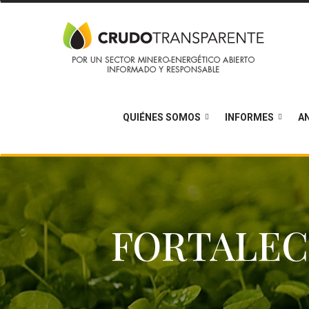
QUIÉNES SOMOS
INFORMES
AN
FORTALEC