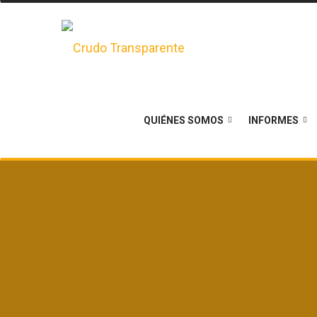
QUIÉNES SOMOS
INFORMES