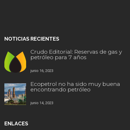
NOTICIAS RECIENTES
Crudo Editorial: Reservas de gas y
petróleo para 7 años
junio 16, 2023
Ecopetrol no ha sido muy buena
encontrando petróleo
junio 14, 2023
ENLACES