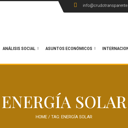
info@crudotransparent
ANÁLISIS SOCIAL
ASUNTOS ECONÓMICOS
INTERNACIO
ENERGÍA SOLAR
HOME
/ TAG:
ENERGÍA SOLAR