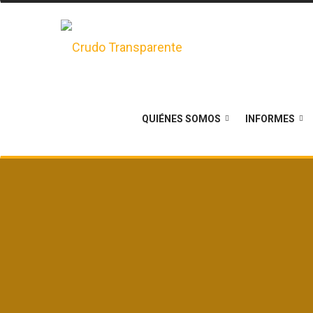
QUIÉNES SOMOS
INFORMES