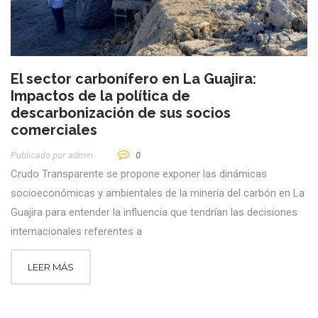
El sector carbonífero en La Guajira:
Impactos de la política de
descarbonización de sus socios
comerciales
Publicado por
Admin
0
Crudo Transparente se propone exponer las dinámicas
socioeconómicas y ambientales de la minería del carbón en La
Guajira para entender la influencia que tendrían las decisiones
internacionales referentes a
LEER MÁS