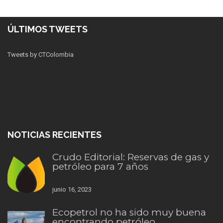
ÚLTIMOS TWEETS
Tweets by CTColombia
NOTICIAS RECIENTES
Crudo Editorial: Reservas de gas y
petróleo para 7 años
junio 16, 2023
Ecopetrol no ha sido muy buena
encontrando petróleo