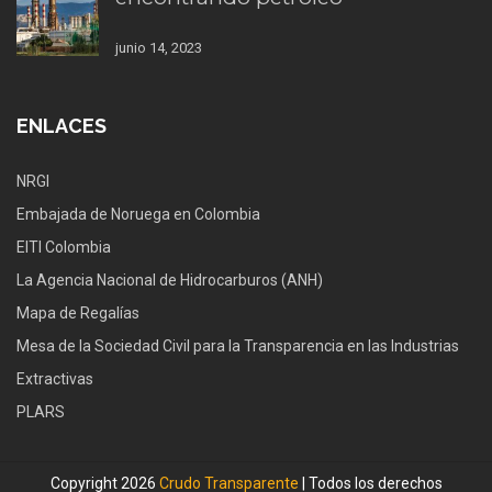
junio 14, 2023
ENLACES
NRGI
Embajada de Noruega en Colombia
EITI Colombia
La Agencia Nacional de Hidrocarburos (ANH)
Mapa de Regalías
Mesa de la Sociedad Civil para la Transparencia en las Industrias
Extractivas
PLARS
Copyright 2026
Crudo Transparente
| Todos los derechos