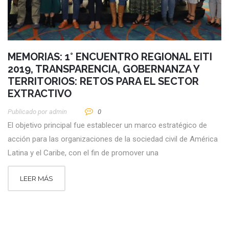
MEMORIAS: 1° ENCUENTRO REGIONAL EITI
2019, TRANSPARENCIA, GOBERNANZA Y
TERRITORIOS: RETOS PARA EL SECTOR
EXTRACTIVO
Publicado por
Admin
0
El objetivo principal fue establecer un marco estratégico de
acción para las organizaciones de la sociedad civil de América
Latina y el Caribe, con el fin de promover una
LEER MÁS