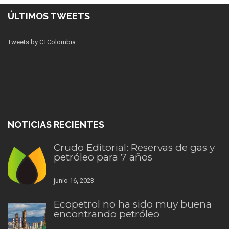
ÚLTIMOS TWEETS
Tweets by CTColombia
NOTICIAS RECIENTES
Crudo Editorial: Reservas de gas y
petróleo para 7 años
junio 16, 2023
Ecopetrol no ha sido muy buena
encontrando petróleo