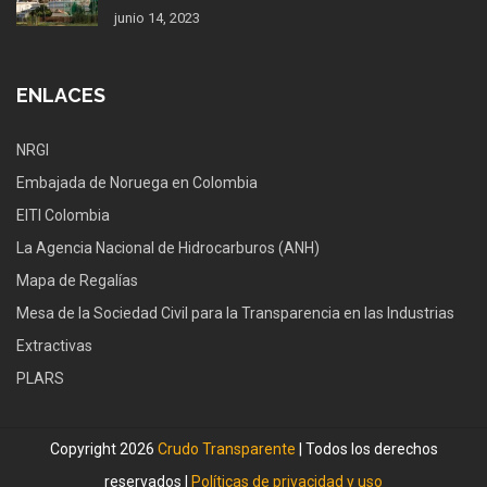
junio 14, 2023
ENLACES
NRGI
Embajada de Noruega en Colombia
EITI Colombia
La Agencia Nacional de Hidrocarburos (ANH)
Mapa de Regalías
Mesa de la Sociedad Civil para la Transparencia en las Industrias
Extractivas
PLARS
Copyright 2026
Crudo Transparente
| Todos los derechos
reservados |
Políticas de privacidad y uso