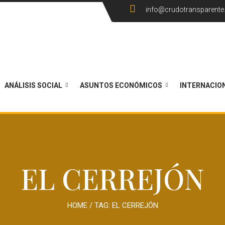
info@crudotransparent
ANÁLISIS SOCIAL
ASUNTOS ECONÓMICOS
INTERNACIO
EL CERREJÓN
HOME
/ TAG:
EL CERREJÓN