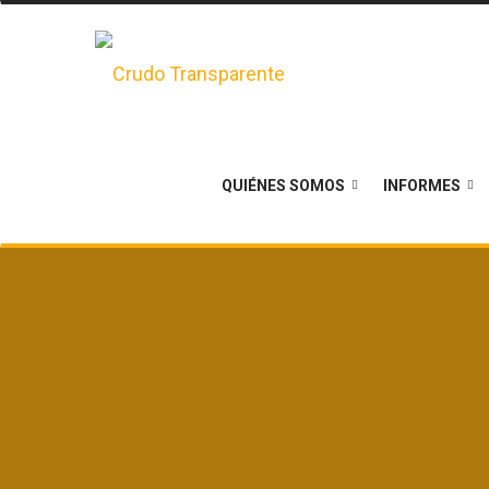
QUIÉNES SOMOS
INFORMES