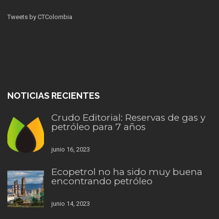
Tweets by CTColombia
NOTICIAS RECIENTES
Crudo Editorial: Reservas de gas y
petróleo para 7 años
junio 16, 2023
Ecopetrol no ha sido muy buena
encontrando petróleo
junio 14, 2023