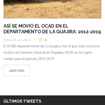
ASÍ SE MOVIÓ EL OCAD EN EL
DEPARTAMENTO DE LA GUAJIRA: 2012-2019
Publicado por
Admin
0
El OCAD departamental de La Guajira, fue el que más recursos
recibió vía Sistema General de Regalías (SGR) en la región
Caribe para el periodo 2012 2019.
LEER MÁS
ÚLTIMOS TWEETS