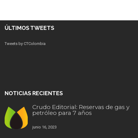
ÚLTIMOS TWEETS
Tweets by CTColombia
NOTICIAS RECIENTES
Crudo Editorial: Reservas de gas y
petróleo para 7 años
junio 16, 2023