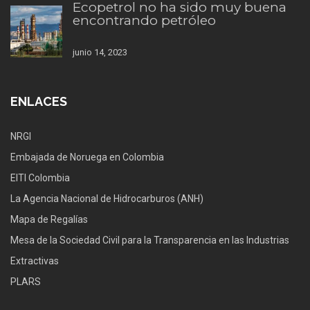
Ecopetrol no ha sido muy buena
encontrando petróleo
junio 14, 2023
ENLACES
NRGI
Embajada de Noruega en Colombia
EITI Colombia
La Agencia Nacional de Hidrocarburos (ANH)
Mapa de Regalías
Mesa de la Sociedad Civil para la Transparencia en las Industrias
Extractivas
PLARS