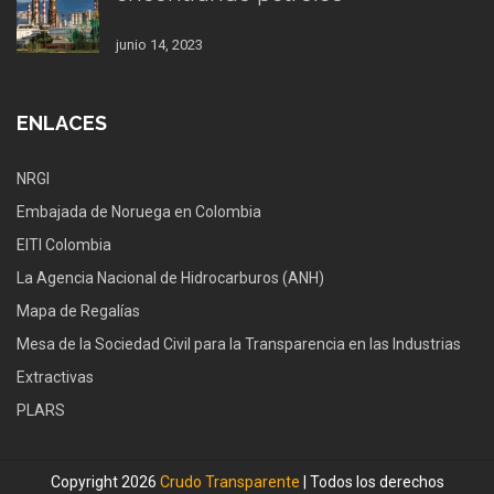
junio 14, 2023
ENLACES
NRGI
Embajada de Noruega en Colombia
EITI Colombia
La Agencia Nacional de Hidrocarburos (ANH)
Mapa de Regalías
Mesa de la Sociedad Civil para la Transparencia en las Industrias
Extractivas
PLARS
Copyright 2026
Crudo Transparente
| Todos los derechos