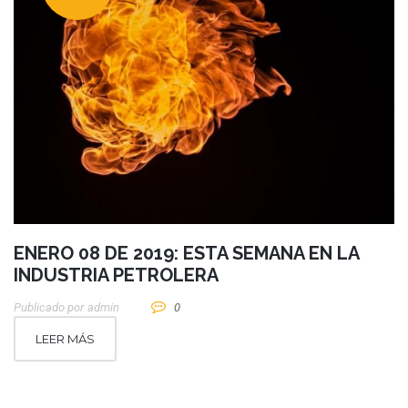
ENERO 08 DE 2019: ESTA SEMANA EN LA
INDUSTRIA PETROLERA
Publicado por
Admin
0
LEER MÁS