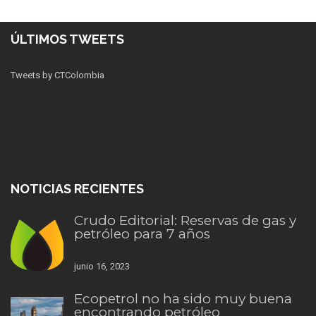
ÚLTIMOS TWEETS
Tweets by CTColombia
NOTICIAS RECIENTES
Crudo Editorial: Reservas de gas y
petróleo para 7 años
junio 16, 2023
Ecopetrol no ha sido muy buena
encontrando petróleo