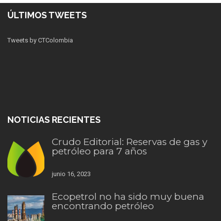
ÚLTIMOS TWEETS
Tweets by CTColombia
NOTICIAS RECIENTES
Crudo Editorial: Reservas de gas y
petróleo para 7 años
junio 16, 2023
Ecopetrol no ha sido muy buena
encontrando petróleo