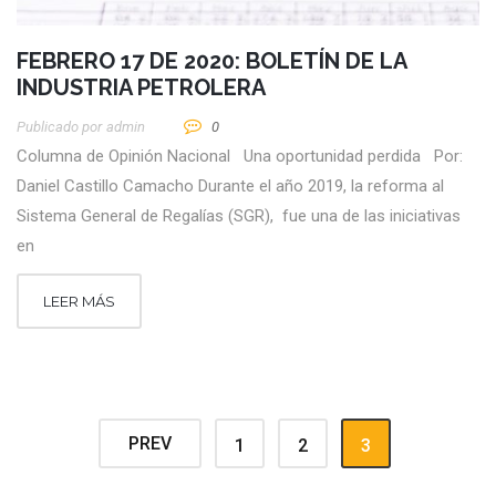
FEBRERO 17 DE 2020: BOLETÍN DE LA
INDUSTRIA PETROLERA
Publicado por
Admin
0
Columna de Opinión Nacional Una oportunidad perdida Por:
Daniel Castillo Camacho Durante el año 2019, la reforma al
Sistema General de Regalías (SGR), fue una de las iniciativas
en
LEER MÁS
PREV
1
2
3