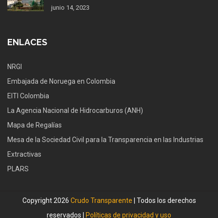
junio 14, 2023
ENLACES
NRGI
Embajada de Noruega en Colombia
EITI Colombia
La Agencia Nacional de Hidrocarburos (ANH)
Mapa de Regalías
Mesa de la Sociedad Civil para la Transparencia en las Industrias
Extractivas
PLARS
Copyright 2026
Crudo Transparente
| Todos los derechos
reservados |
Políticas de privacidad y uso