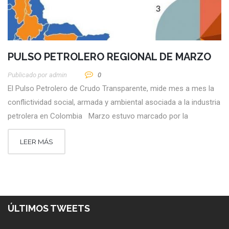
PULSO PETROLERO REGIONAL DE MARZO
Publicado por
Admin
0
El Pulso Petrolero de Crudo Transparente, mide mes a mes la
conflictividad social, armada y ambiental asociada a la industria
petrolera en Colombia Marzo estuvo marcado por la
LEER MÁS
ÚLTIMOS TWEETS