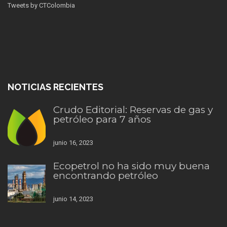
Tweets by CTColombia
NOTICIAS RECIENTES
Crudo Editorial: Reservas de gas y
petróleo para 7 años
junio 16, 2023
Ecopetrol no ha sido muy buena
encontrando petróleo
junio 14, 2023