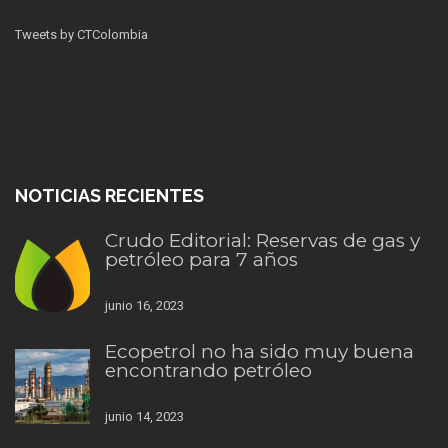
Tweets by CTColombia
NOTICIAS RECIENTES
Crudo Editorial: Reservas de gas y
petróleo para 7 años
junio 16, 2023
Ecopetrol no ha sido muy buena
encontrando petróleo
junio 14, 2023