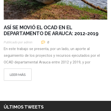
ASÍ SE MOVIÓ EL OCAD EN EL
DEPARTAMENTO DE ARAUCA: 2012-2019
Publicado por
Admin
0
En este trabajo se presenta, por un lado, un aporte al
seguimiento de los proyectos y recursos ejecutados por el
OCAD departamental Arauca entre 2012 y 2019, y por
LEER MÁS
ÚLTIMOS TWEETS