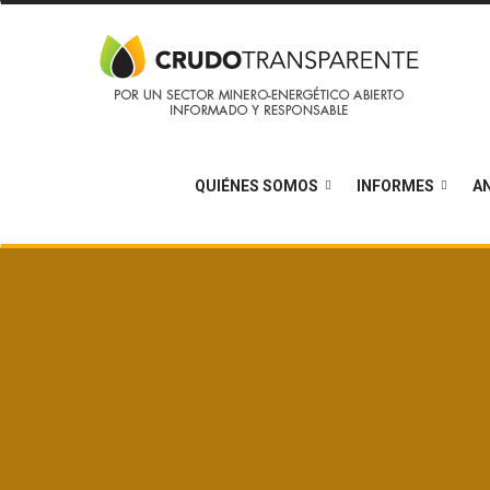
QUIÉNES SOMOS
INFORMES
AN