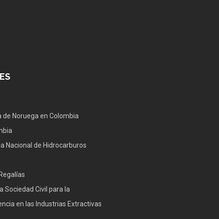
ES
 de Noruega en Colombia
mbia
a Nacional de Hidrocarburos
Regalías
a Sociedad Civil para la
ncia en las Industrias Extractivas