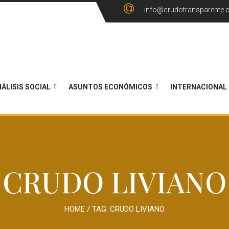
info@crudotransparente
ÁLISIS SOCIAL
ASUNTOS ECONÓMICOS
INTERNACIONAL
CRUDO LIVIANO
HOME
/ TAG:
CRUDO LIVIANO