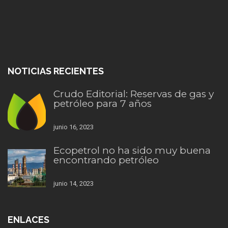
NOTICIAS RECIENTES
Crudo Editorial: Reservas de gas y
petróleo para 7 años
junio 16, 2023
Ecopetrol no ha sido muy buena
encontrando petróleo
junio 14, 2023
ENLACES