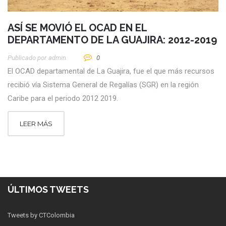
ASÍ SE MOVIÓ EL OCAD EN EL
DEPARTAMENTO DE LA GUAJIRA: 2012-2019
Publicado por
Admin
0
El OCAD departamental de La Guajira, fue el que más recursos
recibió vía Sistema General de Regalías (SGR) en la región
Caribe para el periodo 2012 2019.
LEER MÁS
ÚLTIMOS TWEETS
Tweets by CTColombia