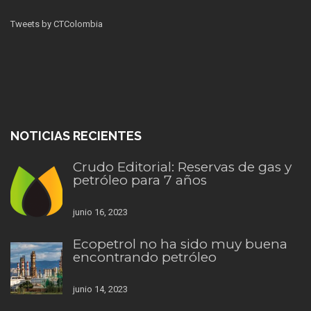
Tweets by CTColombia
NOTICIAS RECIENTES
Crudo Editorial: Reservas de gas y
petróleo para 7 años
junio 16, 2023
Ecopetrol no ha sido muy buena
encontrando petróleo
junio 14, 2023