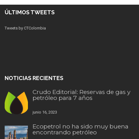
ÚLTIMOS TWEETS
Tweets by CTColombia
NOTICIAS RECIENTES
Crudo Editorial: Reservas de gas y
petróleo para 7 años
junio 16, 2023
Ecopetrol no ha sido muy buena
encontrando petróleo