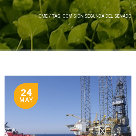
HOME
/ TAG:
COMISION SEGUNDA DEL SENADO
24
MAY