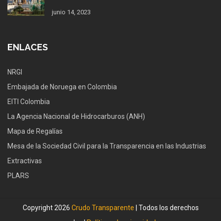
junio 14, 2023
ENLACES
NRGI
Embajada de Noruega en Colombia
EITI Colombia
La Agencia Nacional de Hidrocarburos (ANH)
Mapa de Regalías
Mesa de la Sociedad Civil para la Transparencia en las Industrias
Extractivas
PLARS
Copyright 2026
Crudo Transparente
| Todos los derechos