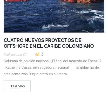
CUATRO NUEVOS PROYECTOS DE
OFFSHORE EN EL CARIBE COLOMBIANO
Publicado por
CT
0
Columna de opinión nacional ¿El final del Acuerdo de Escazú?
Katherine Casas, investigadora nacional El gobierno del
presidente Iván Duque entró en su recta
LEER MÁS