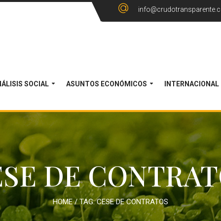
info@crudotransparente.
ÁLISIS SOCIAL
ASUNTOS ECONÓMICOS
INTERNACIONAL
ESE DE CONTRAT
HOME
/ TAG:
CESE DE CONTRATOS