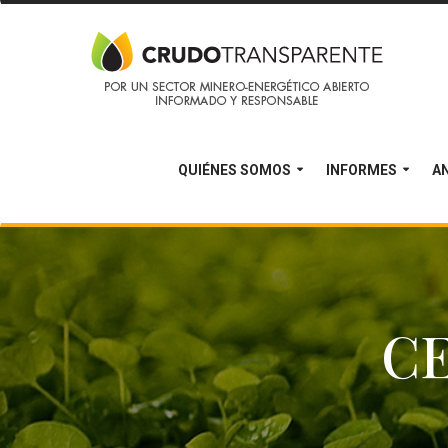
QUIÉNES SOMOS
INFORMES
AN
C