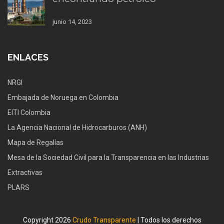
junio 14, 2023
ENLACES
NRGI
Embajada de Noruega en Colombia
EITI Colombia
La Agencia Nacional de Hidrocarburos (ANH)
Mapa de Regalías
Mesa de la Sociedad Civil para la Transparencia en las Industrias
Extractivas
PLARS
Copyright 2026
Crudo Transparente
| Todos los derechos