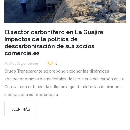
El sector carbonífero en La Guajira:
Impactos de la política de
descarbonización de sus socios
comerciales
Publicado por
Admin
0
Crudo Transparente se propone exponer las dinámicas
socioeconómicas y ambientales de la minería del carbón en La
Guajira para entender la influencia que tendrían las decisiones
internacionales referentes a
LEER MÁS