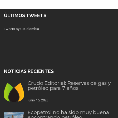
ÚLTIMOS TWEETS
Tweets by CTColombia
NOTICIAS RECIENTES
Crudo Editorial: Reservas de gas y
petróleo para 7 años
junio 16, 2023
Ecopetrol no ha sido muy buena
encontrando petróleo