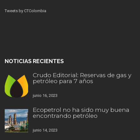
Tweets by CTColombia
NOTICIAS RECIENTES
Crudo Editorial: Reservas de gas y
petróleo para 7 años
junio 16, 2023
Ecopetrol no ha sido muy buena
encontrando petróleo
junio 14, 2023