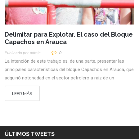
Delimitar para Explotar. El caso del Bloque
Capachos en Arauca
Publicado por
Admin
0
La intención de este trabajo es, de una parte, presentar las
principales características del bloque Capachos en Arauca, que
adquirió notoriedad en el sector petrolero a raíz de un
LEER MÁS
ÚLTIMOS TWEETS