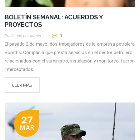
BOLETÍN SEMANAL: ACUERDOS Y
PROYECTOS
Publicado por
Admin
0
El pasado 2 de mayo, dos trabajadores de la empresa petrolera
Boreths, Compañía que presta servicios en el sector petrolero
relacionados con el suministro, instalación y monitoreo, fueron
interceptados
LEER MÁS
27
MAR