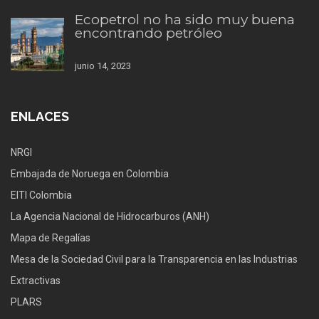
Ecopetrol no ha sido muy buena
encontrando petróleo
junio 14, 2023
ENLACES
NRGI
Embajada de Noruega en Colombia
EITI Colombia
La Agencia Nacional de Hidrocarburos (ANH)
Mapa de Regalías
Mesa de la Sociedad Civil para la Transparencia en las Industrias
Extractivas
PLARS