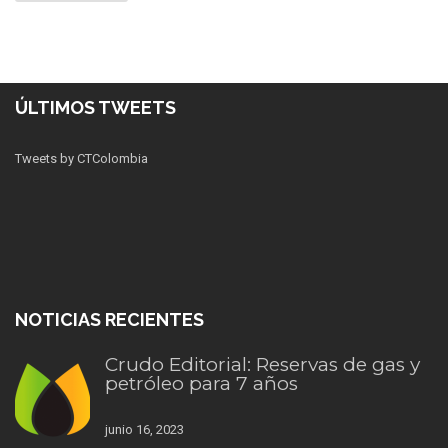
ÚLTIMOS TWEETS
Tweets by CTColombia
NOTICIAS RECIENTES
Crudo Editorial: Reservas de gas y
petróleo para 7 años
junio 16, 2023