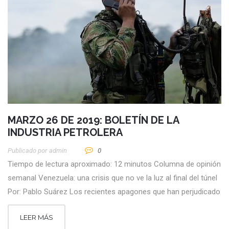
MARZO 26 DE 2019: BOLETÍN DE LA
INDUSTRIA PETROLERA
Publicado por
Admin
0
Tiempo de lectura aproximado: 12 minutos Columna de opinión
semanal Venezuela: una crisis que no ve la luz al final del túnel
Por: Pablo Suárez Los recientes apagones que han perjudicado
LEER MÁS