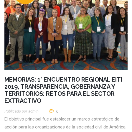
MEMORIAS: 1° ENCUENTRO REGIONAL EITI
2019, TRANSPARENCIA, GOBERNANZA Y
TERRITORIOS: RETOS PARA EL SECTOR
EXTRACTIVO
Publicado por
Admin
0
El objetivo principal fue establecer un marco estratégico de
acción para las organizaciones de la sociedad civil de América