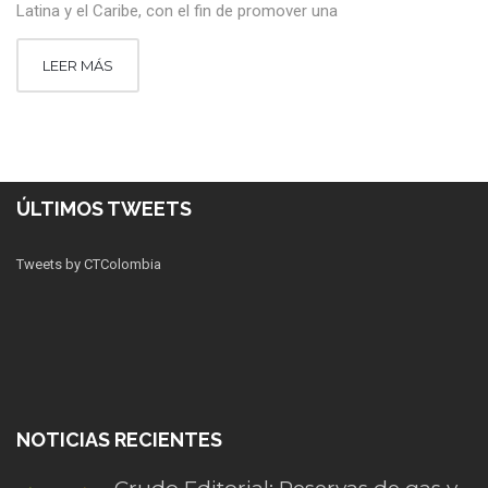
Latina y el Caribe, con el fin de promover una
LEER MÁS
ÚLTIMOS TWEETS
Tweets by CTColombia
NOTICIAS RECIENTES