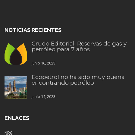
NOTICIAS RECIENTES
Crudo Editorial: Reservas de gas y
petróleo para 7 años
junio 16, 2023
Ecopetrol no ha sido muy buena
encontrando petróleo
junio 14, 2023
ENLACES
NRGI