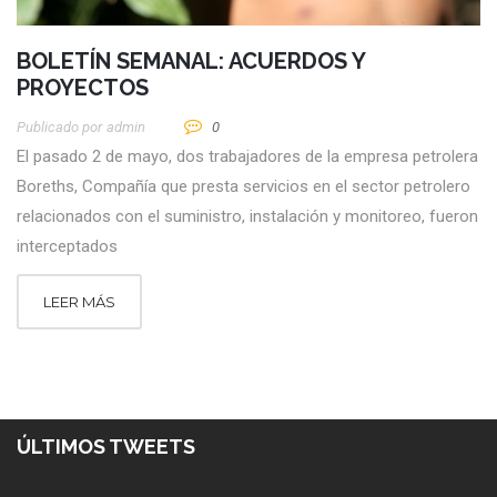
BOLETÍN SEMANAL: ACUERDOS Y
PROYECTOS
Publicado por
Admin
0
El pasado 2 de mayo, dos trabajadores de la empresa petrolera
Boreths, Compañía que presta servicios en el sector petrolero
relacionados con el suministro, instalación y monitoreo, fueron
interceptados
LEER MÁS
ÚLTIMOS TWEETS