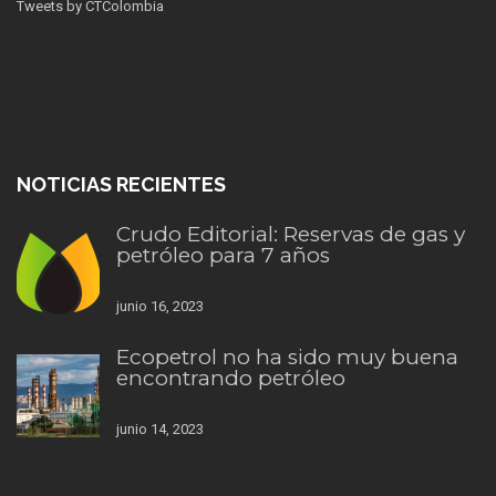
Tweets by CTColombia
NOTICIAS RECIENTES
Crudo Editorial: Reservas de gas y
petróleo para 7 años
junio 16, 2023
Ecopetrol no ha sido muy buena
encontrando petróleo
junio 14, 2023