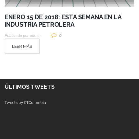
ENERO 15 DE 2018: ESTA SEMANA EN LA
INDUSTRIA PETROLERA
Publicado por
Admin
0
LEER MÁS
ÚLTIMOS TWEETS
Tweets by CTColombia