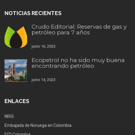
NOTICIAS RECIENTES
Crudo Editorial: Reservas de gas y
petróleo para 7 años
junio 16, 2023
Ecopetrol no ha sido muy buena
encontrando petróleo
junio 14, 2023
ENLACES
NRGI
Embajada de Noruega en Colombia
EITI Colombia