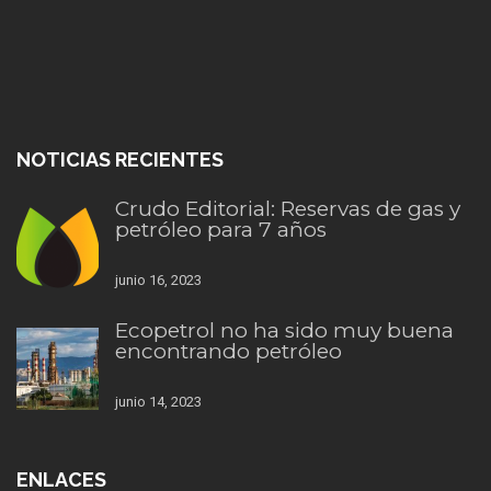
NOTICIAS RECIENTES
Crudo Editorial: Reservas de gas y
petróleo para 7 años
junio 16, 2023
Ecopetrol no ha sido muy buena
encontrando petróleo
junio 14, 2023
ENLACES